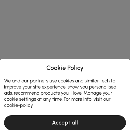
Cookie Policy
We and our partners use cookies and similar tech to
improve your site experience, show you personalised
ads, recommend products you'll love! Manage your
cookie settings at any time. For more info, visit our
cookie-policy
Accept all